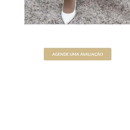
AGENDE UMA AVALIAÇÃO