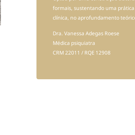
formais, sustentando uma prática
clínica, no aprofundamento teóric
Dra. Vanessa Adegas Roese
Médica psiquiatra
CRM 22011 / RQE 12908