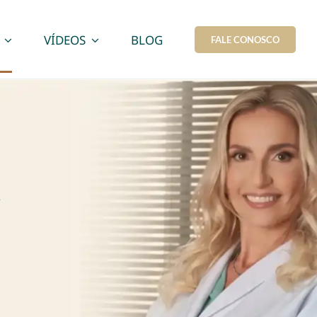
VÍDEOS
BLOG
FALE CONOSCO
A