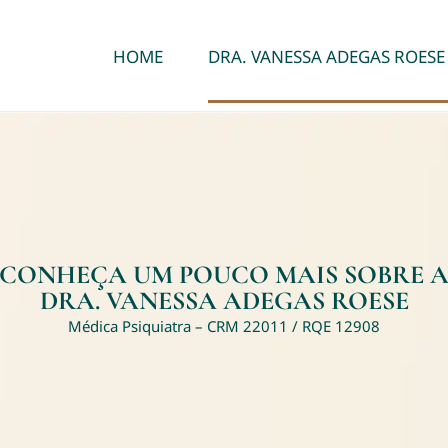
HOME
DRA. VANESSA ADEGAS ROESE
CONHEÇA UM POUCO MAIS SOBRE 
DRA. VANESSA ADEGAS ROESE
Médica Psiquiatra – CRM 22011 / RQE 12908